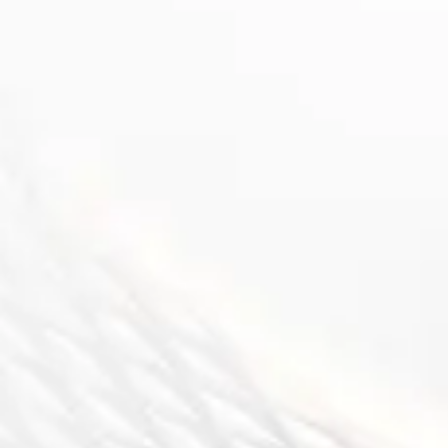
最重要的是，NBA需要在球
对平台的疑虑，确保他们的
在平台上，成为其忠实的支
总结：
通过打造完善的福利体系、构
平台能够在球迷中建立一个
从而实现平台的长期稳定增
最终，NBA稳定福利平台不
过持续的创新与优化，NBA
价值。
基于数据建模的