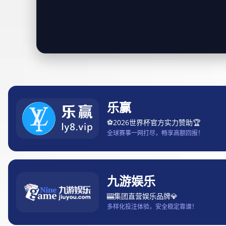
首页
集团新闻
NBA稳定
价值生态
2026-01-16 19:57:45
随着NBA成为全球最受欢迎
球迷打造一个安全可靠、长期