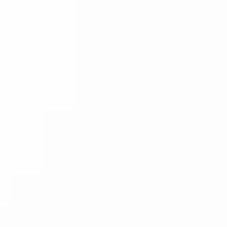
赛，他们更是在参与一个充满
、对球队的支持、对球员的关
，提升平台的活跃度和凝聚
游戏、球员问答等。这些活动
球迷创建和分享自己的原创内
可以设立社区规范，明确对恶
帮助球迷发现更多符合自己兴
广告收入等方式获得的传统经
例如，NBA可以利用球迷的
的收入水平。