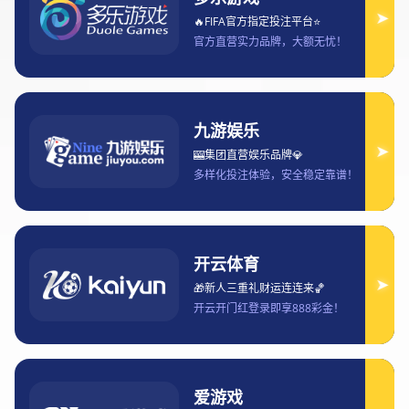
成了新的娱乐形态。伟德体育作为其中的佼佼者，通过创新的
数字娱乐手段引领了体育行业的新潮流，打造出一种前所未有
的沉浸式体育竞技体验。这一新的娱乐体验，不仅让观众更加
贴近体育赛事的现场氛围，还通过虚拟技术和大数据分析提升
了参与者的互动性和竞技感受。本文将从多个维度探讨伟德体
育如何引领数字娱乐新潮流，并具体分析其在沉浸式体育竞技
体验领域中的创新应用和发展趋势。通过四个方面的分析，全
面揭示伟德体育在数字娱乐领域的独特优势和未来发展方向。
1、数字化技术在体育竞技中的应用
伟德体育之所以能够引领数字娱乐新潮流，首先在于其充分利
用了数字化技术来提升体育竞技的沉浸感。虚拟现实（VR）和
增强现实（AR）是当前数字娱乐中的关键技术，伟德体育通过
这些技术使观众能够从多个维度身临其境地感受比赛过程。观
众不仅能通过AR眼镜获得实时比赛数据，还能通过VR设备进
入虚拟体育场馆，仿佛置身于比赛现场。这种身临其境的体
验，彻底改变了传统体育赛事的观赛方式。
此外，伟德体育通过大数据技术对赛事进行精确分析，不仅为