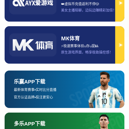
观众提供实时的赛事信息，还能通过智能算法预测比赛的走
势，为观众和玩家带来更加富有趣味性和互动性的娱乐体验。
这些数字化技术的应用，不仅提高了比赛的互动性，也极大地
增强了体育赛事的娱乐性和观赏性。
随着人工智能（AI）技术的不断进步，伟德体育还引入了智能
助理来辅助观众更好地理解比赛。例如，AI系统可以根据观众
的兴趣和偏好，推送定制化的比赛内容和数据分析。观众可以
通过语音指令与智能助手进行互动，获取实时比赛资讯、选手
数据等，使观看体验更加个性化和互动化。
德信热门赛事
2、沉浸式体验与用户参与感的提升
沉浸式体验是伟德体育成功吸引大量用户的另一大亮点。通过
数字技术的支持，伟德体育能够为观众提供身临其境的赛事观
看体验。在传统的体育赛事中，观众只能被动地观看比赛，而
通过沉浸式技术，伟德体育将观众的参与感提升到一个新的高
度。观众可以选择不同的观看视角，例如在虚拟现实中进入场
馆，或者通过多屏互动体验比赛的不同细节。