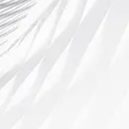
2026-07-04 13:52:00
、战术体系与比赛适配性展开
度对抗环境下，其阵容配置呈