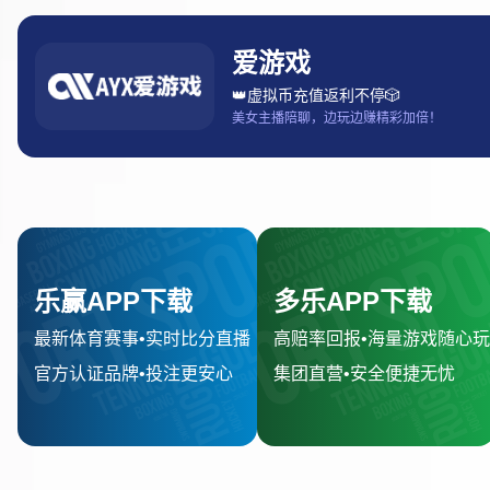
的技术能力，在多支欧洲俱
同战术体系中的适配性与局
这一群体正逐渐从“功能型球
战术角色解析
在欧联杯的高强度对抗环境
深推进能力。这种多位置适
德信热门赛事
从战术结构来看，部分喀麦隆
一时间的压迫与出球。这种
此外，在面对高位压迫战术
整不仅提升了球队整体战术弹
进攻贡献评估
在进攻端，喀麦隆球员的主
进，为球队打开局面。