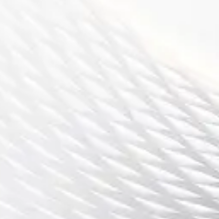
此外，年轻一代喀麦隆球员
量的复合型球员，进一步提
总结：
综合来看，喀麦隆球员在欧
发展阶段。他们在不同比赛
展望未来，随着欧洲足球整
平赛事中的影响力将进一步
世预赛葡萄
本文围绕葡萄
对手压力以及
了稳定的竞争..