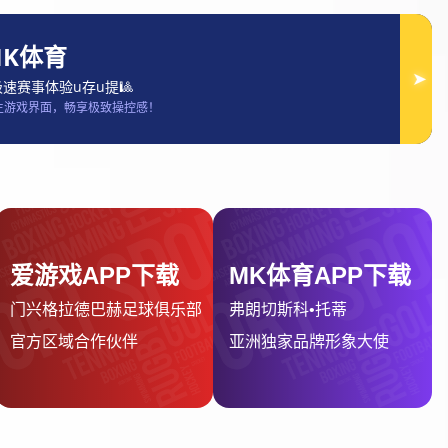
具体表现，还深入剖析其在不
进行前瞻性研判。整体来看，
大。
场拦截点，也能在边路提供纵
们负责在攻防转换节点完成第
天然优势。
球队出球稳定性。这种灵活调
，他们常常通过强对抗后的推