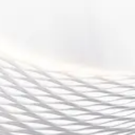
在青训体系中的技术化趋势明显增强，这意味着未来欧联杯赛场
升整体竞争力。
联杯晋级过程中的表现，已经从单一身体优势驱动，逐步转向战
阶段所展现出的战术执行力，使其成为球队不可或缺的重要组成
体战术体系不断精细化，喀麦隆球员若能持续提升技术细节与稳
扩大，并有望成为球队核心竞争力的重要来源。
牙晋级形势深度分析与出线前景及关键因素解析
2026-
牙国家队在世预赛中的整体晋级形势展开系统分析，从小组竞争
赛程与关键变量等多个维度进行深入拆解。作为欧洲传统强队之
.