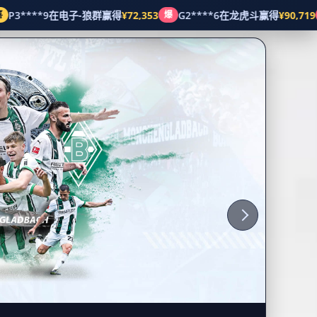
示
集团新闻
企业服务
互动德信体育平台