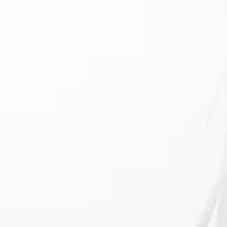
心的战术职责，而不仅仅局限