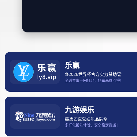
首页
集团
以欧联杯
术与前景
2026-07-04 11:53:48
本报告围绕欧联杯赛场上喀
四个维度进行系统分析。在