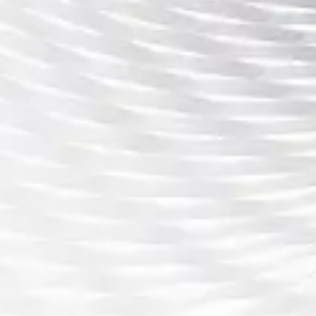
BM体育引
在科技迅猛发
全新健身体验
生态融合四...
阅读