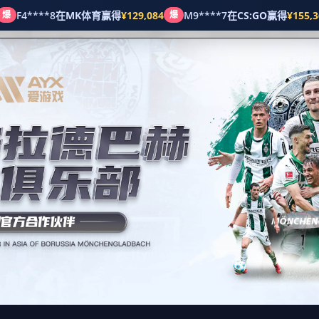
了解德信体育
项目展
项目展示