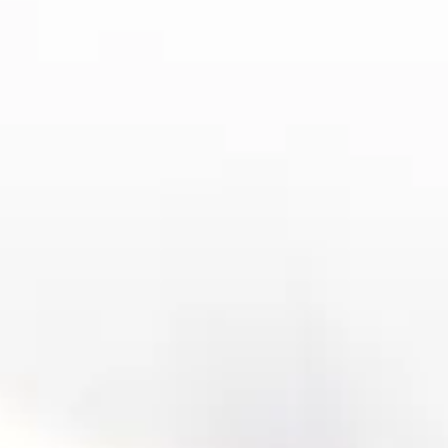
牌创新与技术应用、运动场景多元化布局、专业培训与社区建设
时代全民健身的运动潮流。其创新的理念和科学的实践，为用户
各阶层的深入普及。
和社会健康意识的提升，龙珠体育有望继续拓展健身服务模式，
动生态系统。龙珠体育的探索不仅为健身产业的发展提供了范例