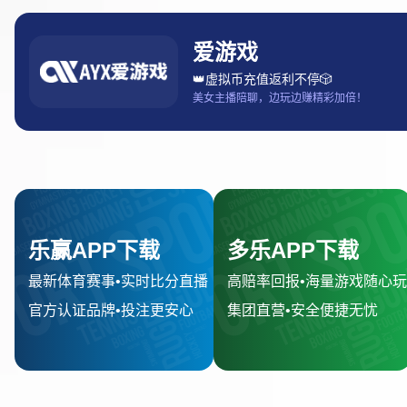
随着社会健康意识的提升，
化的服务模式，引领了新时
析，包括其品牌创新与技术
通过对这四个方面的系统阐
尚，并为未来运动产业的发
1、品牌创新
龙珠体育在品牌创新方面不
析，龙珠体育将运动、娱乐
用户的整体体验，使每一位
在技术应用方面，龙珠体育
结合的训练APP，使运动数
果，从而进行更加科学的运
此外，龙珠体育还利用人工
能够推荐个性化运动方案，
场中的竞争力和引领能力。