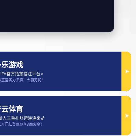
潮流探索
潮流探索
供的样式和要求排版。以下是