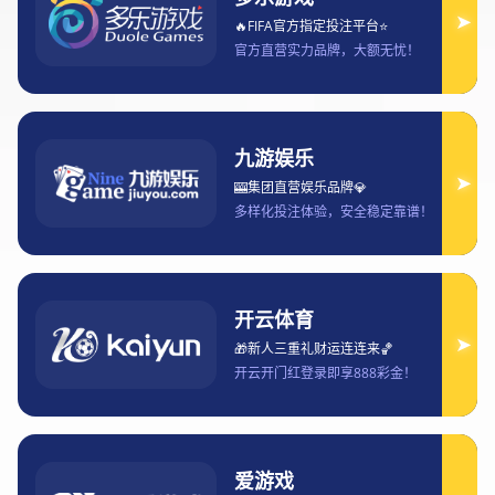
例，控制段落均匀、标题长度适中，并保证结构清晰。
---
随着体育产业的快速发展与大众关注度的不断提升，DB体育
凭借其独特的视角和专业的赛事分析，成为引领潮流的重要力
量。本文将全面解析DB体育在最新赛事趋势与竞技风采方面
的独到洞察，从四个核心维度展开深入阐述，涵盖赛事趋势观
察、运动员竞技风采、科技赋能赛事体验以及文化与商业价值
的融合。通过多角度、多层次的解析，本文旨在展现DB体育
如何精准捕捉体育世界的变化脉搏，为观众和体育从业者提供
全方位的参考与启示。在内容布局上，每个方面均通过详细案
例和专业解读，让读者不仅能够了解赛事的表面信息，更能够
洞察背后的发展逻辑与未来走向，从而更好地理解体育产业的
趋势与魅力。
1、赛事趋势洞察
DB体育通过长期跟踪各类国内外重大赛事，积累了丰富的数
据和分析经验。这使得其能够精准预测赛事发展趋势，帮助观
众和从业者提前掌握比赛节奏与热门焦点。