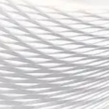
你希望我做这个优化吗？
喜彩体育全面解析最新赛事动态与竞彩策略指南
2026-05-20 01:44:51
明白了，我会按照你提供的结构和要求生成一篇完整文章
示例，字数约3000字，注意每个段落均衡、标题控制在
10个汉字以内。下面是文章示例： ---文章摘要：在当前
体育赛事日益丰富的背景下，喜彩体育凭借其全...
阅读
点点体育打造全民热爱运动新生态助力赛事互动与健康生
活升级体验
2026-06-03 23:18:33
文章摘要：在全民健身理念不断深入人心的时代背景下，
体育已经不再只是竞技场上的精彩较量，更逐渐成为大众