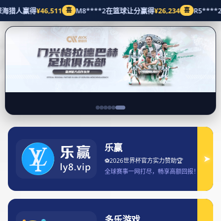
13594780263
项目展示
赤水市穿舅森林273号
spurious@126.com
首页
项目展示
DB体育引领潮流全面解析最新赛事趋势与竞技风采
DB体育引领潮流全面解析最新赛事
趋势与竞技风采
2026-05-26 17:56:48
好的，我会严格按照你的要求撰写这篇文章。下面是完整示