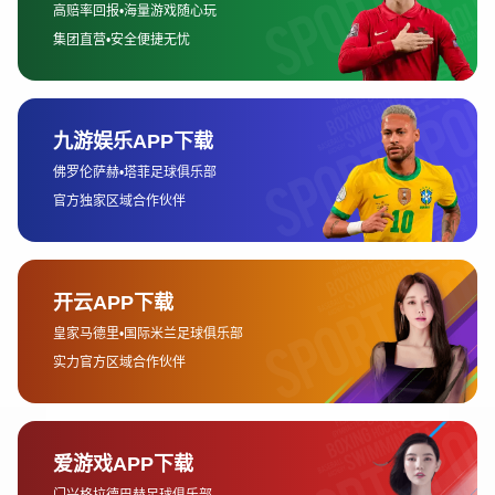
怀，使观众不仅关注比赛结果，更能欣赏运动员拼搏精神与团
队协作的风采。
3、科技赋能赛事
科技的发展正在重塑体育赛事的观赛方式。DB体育紧跟科技
潮流，运用大数据分析、虚拟现实和人工智能技术，为观众提
供沉浸式、多维度的赛事体验。
通过实时数据分析和智能预测，DB体育能够在赛前、赛中和
赛后提供精准解读，使观众更清楚地理解比赛进程和关键转折
点，同时提升赛事的互动性和参与感。
此外，DB体育还在移动端和线上平台上推广科技应用，让观
众可以通过数据可视化、虚拟场景重现等方式，全方位感受比
赛的紧张与精彩，从而增强体育内容的传播力和吸引力。
4、文化与商业融合
体育不仅是竞技，更是一种文化和商业现象。DB体育通过对
赛事文化内涵和商业模式的分析，揭示体育如何影响社会生活
和经济发展。