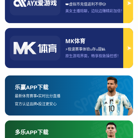
在这一过程中，慢动作回放与轨迹分析成为核心亮点。比如在
entity["sports_team","Manchester City","English football
club"]的进攻片段中，通过高速摄影可以清晰看到传球线路与
跑位变化，使观众能够直观理解进攻体系的层层推进逻辑。
此外，虚拟现实与增强现实技术也逐渐被引入赛后直播分析
中，通过三维建模重建比赛场景，让观众仿佛置身球场中央，
从而更全面地感受比赛节奏与空间变化。
在对entity["sports_team","Liverpool","English football
club"]的高压逼抢战术回放中，多视角画面能够清晰展示前场
压迫的整体移动，让战术执行的紧密性变得一目了然。
这种全景呈现方式不仅提升了观赛体验，也为战术分析提供了
更丰富的数据基础，使足球比赛从视觉享受升级为知识型内容
消费。
战术复盘解析
战术复盘是英超赛后分析的重要组成部分，通过对比赛中阵型
变化、攻防转换节奏以及关键节点的拆解，帮助观众理解比赛